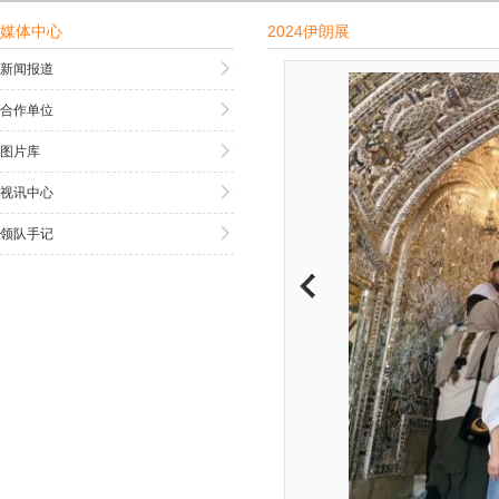
媒体中心
2024伊朗展
新闻报道
合作单位
图片库
视讯中心
领队手记