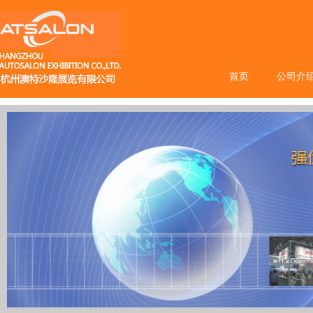
首页
公司介
1