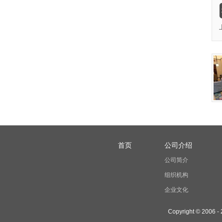
首页
公司介绍
公司简介
组织机构
企业文化
Copyright © 2006 