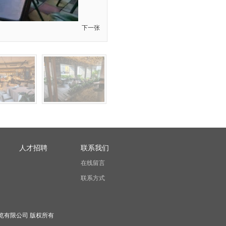
下一张
人才招聘
联系我们
在线留言
联系方式
澳特沙隆展览有限公司 版权所有