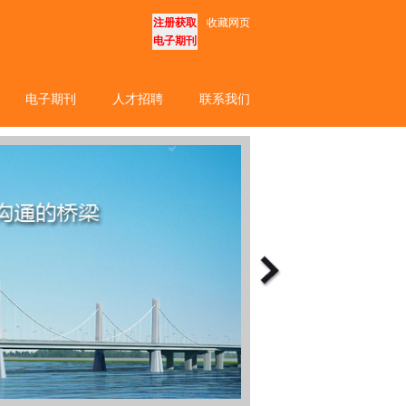
注册获取
收藏网页
电子期刊
电子期刊
人才招聘
联系我们
Next