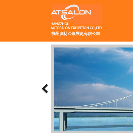
Previous