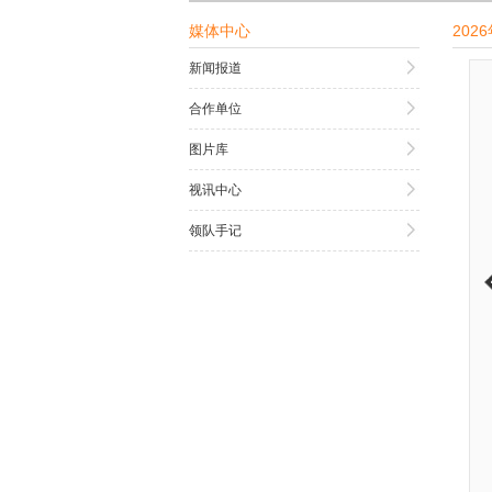
媒体中心
202
新闻报道
合作单位
图片库
视讯中心
领队手记